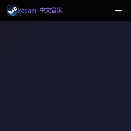
steam-中文管家