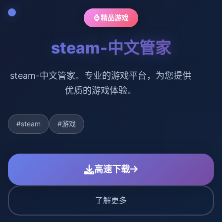
⌚ 精品游戏
steam-中文管家
steam-中文管家。专业的游戏平台，为您提供
优质的游戏体验。
#steam
#游戏
高速下载
了解更多