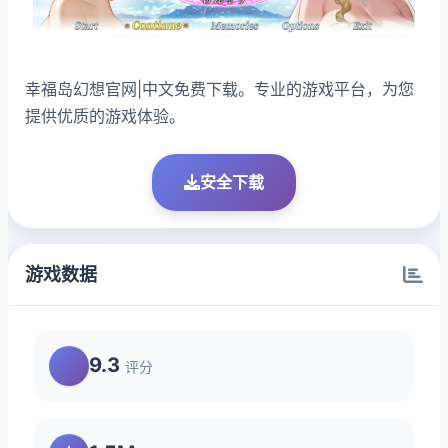
幸福岛幻想官网|中文免费下载。专业的游戏平台，为您
提供优质的游戏体验。
安全下载
游戏数据
9.3
评分