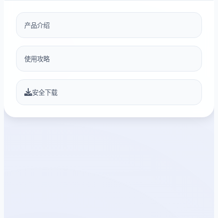
产品介绍
使用攻略
安全下载