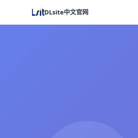
DLsite中文官网