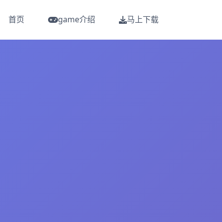
首页
game介绍
马上下载