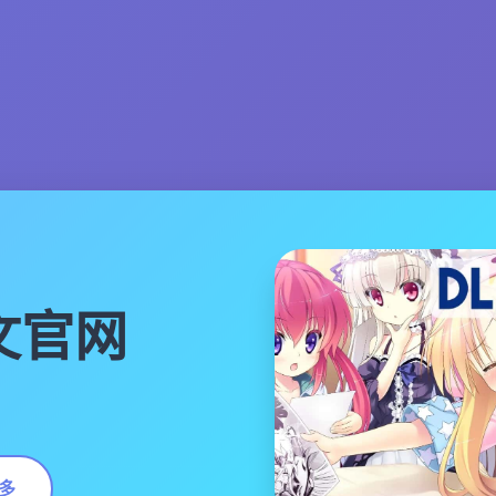
中文官网
多