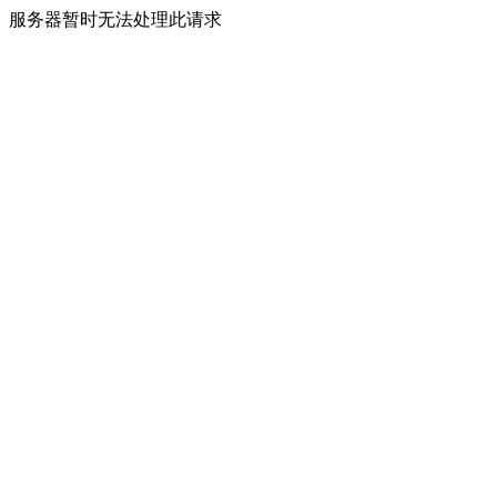
服务器暂时无法处理此请求