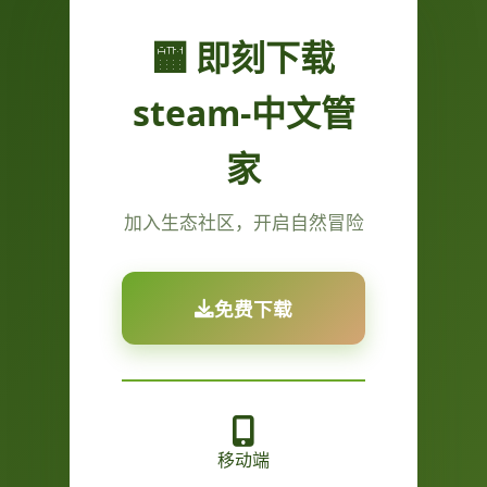
🏧 即刻下载
steam-中文管
家
加入生态社区，开启自然冒险
免费下载
移动端