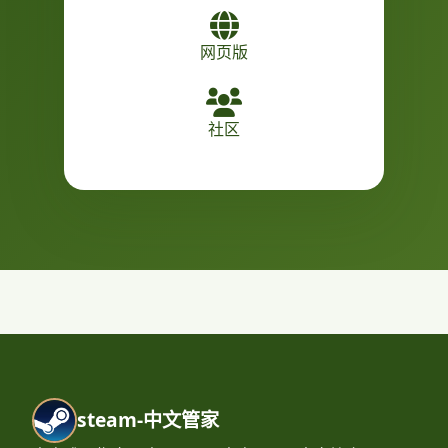
网页版
社区
steam-中文管家