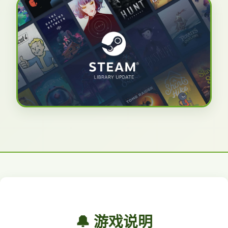
🔔 游戏说明