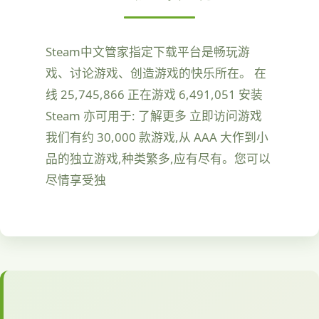
Steam中文管家指定下载平台是畅玩游
戏、讨论游戏、创造游戏的快乐所在。 在
线 25,745,866 正在游戏 6,491,051 安装
Steam 亦可用于: 了解更多 立即访问游戏
我们有约 30,000 款游戏,从 AAA 大作到小
品的独立游戏,种类繁多,应有尽有。您可以
尽情享受独