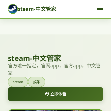
steam-中文管家
steam-中文管家
官方唯一指定，官网app，官方app，中文管
家
steam
娱乐
📭 立即体验