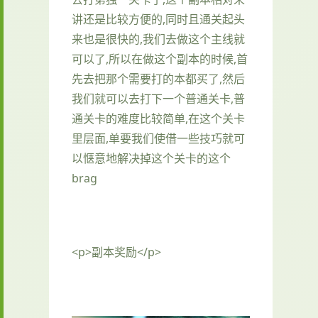
讲还是比较方便的,同时且通关起头
来也是很快的,我们去做这个主线就
可以了,所以在做这个副本的时候,首
先去把那个需要打的本都买了,然后
我们就可以去打下一个普通关卡,普
通关卡的难度比较简单,在这个关卡
里层面,单要我们使借一些技巧就可
以惬意地解决掉这个关卡的这个
brag
<p>副本奖励</p>