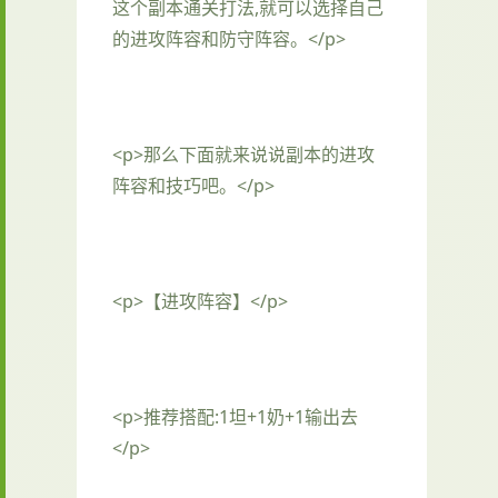
这个副本通关打法,就可以选择自己
的进攻阵容和防守阵容。</p>
<p>那么下面就来说说副本的进攻
阵容和技巧吧。</p>
<p>【进攻阵容】</p>
<p>推荐搭配:1坦+1奶+1输出去
</p>