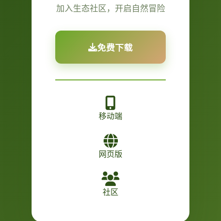
加入生态社区，开启自然冒险
免费下载
移动端
网页版
社区