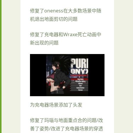
修复了oneness在大多数场景中随
机退出地面剪切的问题
修复了充电器和Wraxe死亡动画中
新出现的问题
为充电器场景添加了头发
修复了玛瑙与地面重点合的问题/改
善了姿势/改进了充电器场景的穿透