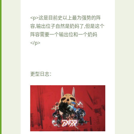
<p>这是目前史以上最为强势的阵
容,输出位子自然是奶妈了,但是这个
阵容需要一个输出位和一个奶妈
</p>
更型日志：