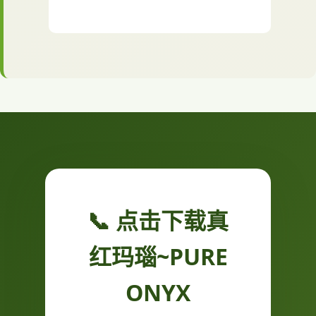
📞 点击下载真
红玛瑙~PURE
ONYX