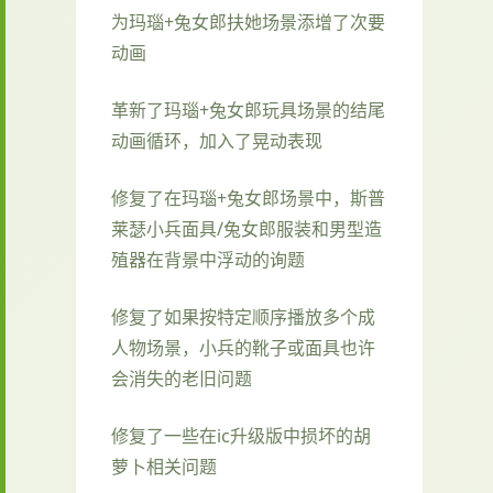
为玛瑙+兔女郎扶她场景添增了次要
动画
革新了玛瑙+兔女郎玩具场景的结尾
动画循环，加入了晃动表现
修复了在玛瑙+兔女郎场景中，斯普
莱瑟小兵面具/兔女郎服装和男型造
殖器在背景中浮动的询题
修复了如果按特定顺序播放多个成
人物场景，小兵的靴子或面具也许
会消失的老旧问题
修复了一些在ic升级版中损坏的胡
萝卜相关问题