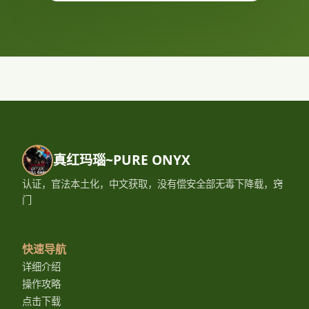
真红玛瑙~PURE ONYX
认证，官法本土化，中文获取，没有偿安全部无毒下降载，窍
门
快速导航
详细介绍
操作攻略
点击下载