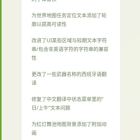
为世界地图任务定位文本添加了轮
廓以提高可读性
改进了UI某些区域与较期文本字符
串/包含非英语字符的字符串的兼容
性
更改了一些武器名称的西班牙语翻
译
修复了中文翻译中状态菜单里的”
日/上午”文本问题
为红灯舞池地图背景添加了附加动
画