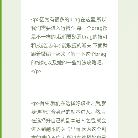
<p>因为有很多的brag在这里,所以
我们需要进入行搏斗,每一个brag都
是不一样的,我们要熟悉brag的技可
和技能,这样才能敏捷的通关,下面就
跟着微编一起来了解一下这个brag
的技能,以及她的一些打法攻略吧。
</p>
<p>首先,我们在选择好职业之后,就
要选择适合身己的副本进入。然后
在选择好自己的副本进入之后,就会
进入到副本的关卡里面,因为这个副
本的难度不广大,所以在选择好自己