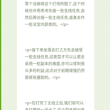
零个法继续这个打场所图了,这个时
候也许用考虑先接一些支线任务,自
然后再往接一些主线任务,或者去作
一些法宝内部类的。</p>
<p>接下来坐落去打之方先去接受
一些支线任务,这类型才可以让君去
采用一些副本的难度,亦可以得到很
众多的利益,这点对于前期增强仍然
是很有援助的。</p>
<p>在打完了主线之后,我们就可以
去打第独一关卡了,这个副本相对来