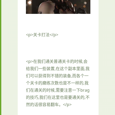
<p>关卡打法</p>
<p>在我们通关普通关卡的时候,会
给我们一些装置,在这个副本里面,我
们可以获得到不错的装备,而各个一
个关卡的磨练次数也是不一样的,我
们在通关的时候,需要注意一下brag
的技巧,我们在这里也是要通关的,不
然的话很容易翻车。</p>