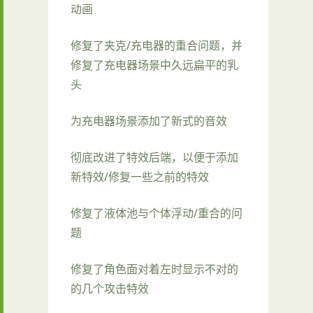
动画
修复了夹克/充电器的重合问题，并
修复了充电器场景中久远扁平的乳
头
为充电器场景添加了新式的音效
彻底改进了特效后端，以便于添加
新特效/修复一些之前的特效
修复了液体池与个体浮动/重合的问
题
修复了角色面对着左时显示不对的
的几个攻击特效