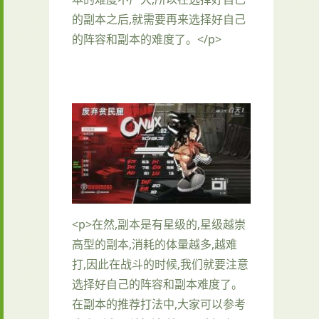
的副本之后,就需要再来选择好自己
的阵容和副本的难度了。</p>
<p>在然,副本是有星级的,星级越崇
高型的副本,消耗的体量越多,越难
打,因此在战斗的时候,我们就要注意
选择好自己的阵容和副本难度了。
在副本的推荐打法中,大家可以参考