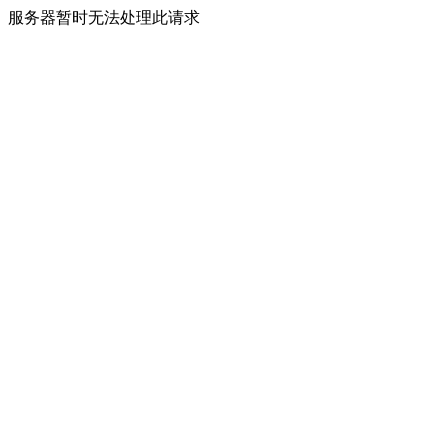
服务器暂时无法处理此请求