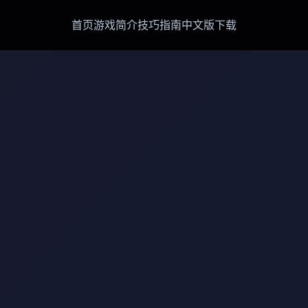
首页
游戏简介
技巧指南
中文版下载