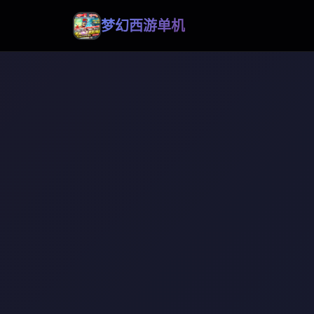
梦幻西游单机