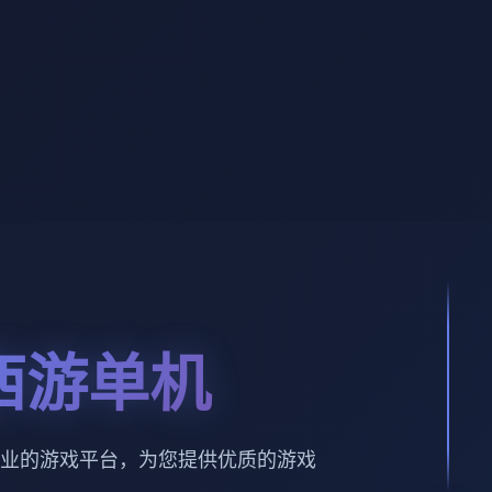
西游单机
业的游戏平台，为您提供优质的游戏