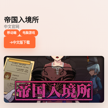
帝国入境所
中文官网
移动端
电脑游戏
中文版下载