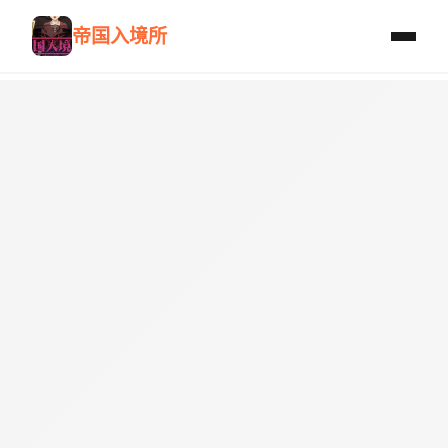
帝国入境所