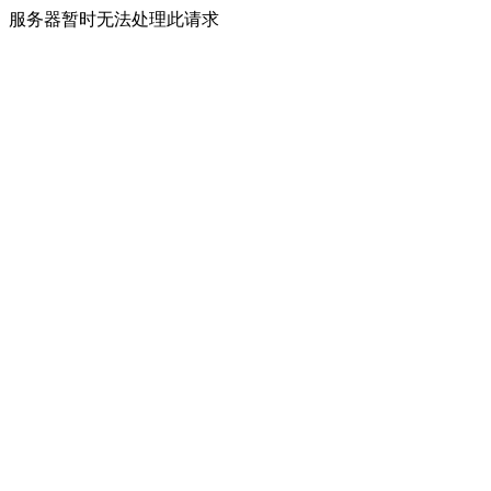
服务器暂时无法处理此请求