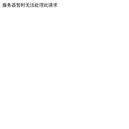
服务器暂时无法处理此请求