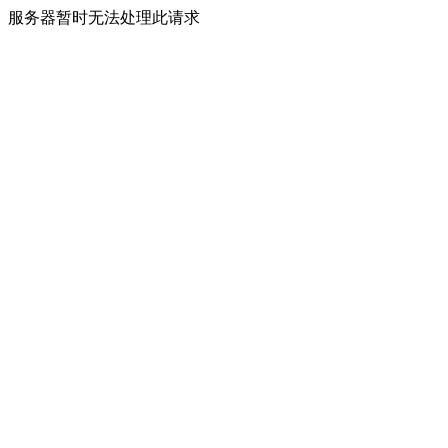
服务器暂时无法处理此请求