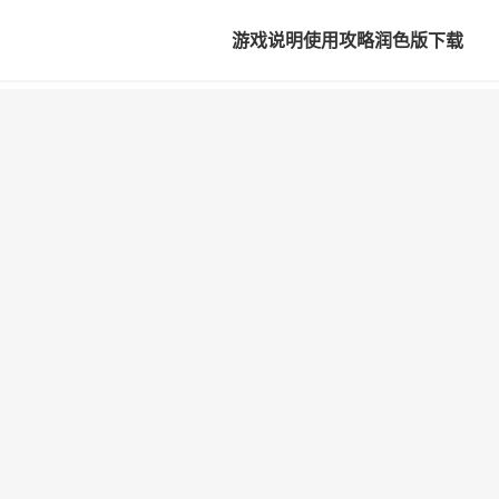
游戏说明
使用攻略
润色版下载