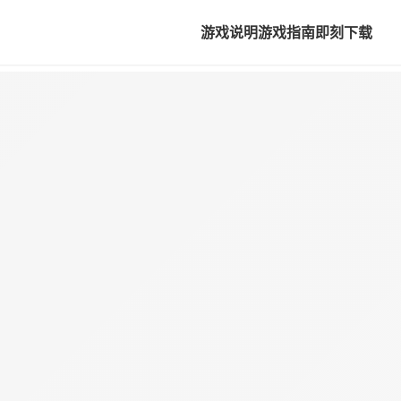
游戏说明
游戏指南
即刻下载