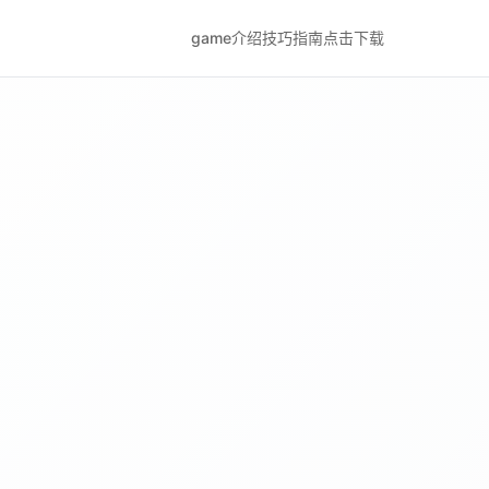
game介绍
技巧指南
点击下载