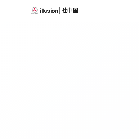
illusion|i社中国