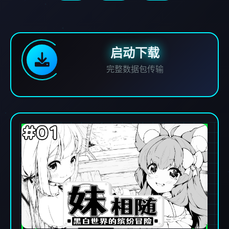
启动下载
完整数据包传输