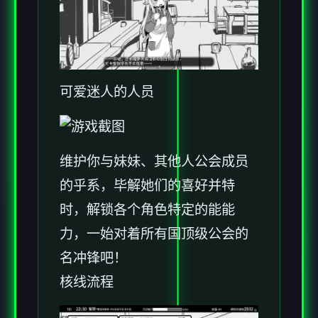
可爱迷人的人员
维护你与妹妹、其他人公会成员
的乎系，毕解她们的喜好并特
时，解锁各个角色特定的能能
力，一始对着所有国顶级公会的
名冲锋吧！
核线流程