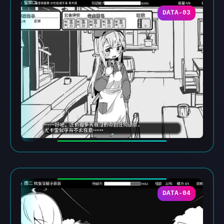
DATA-03
DATA-04