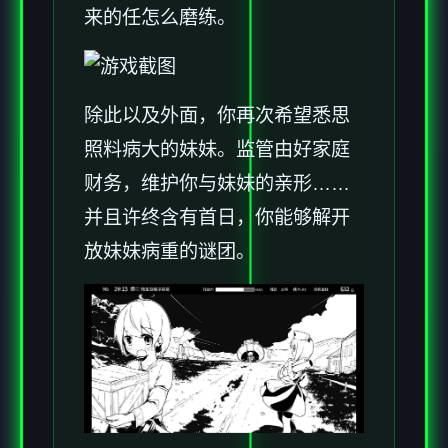
来的任怎么磨练。
除此以及外面，你再次希望悉思
照料病大的妹妹。监管由好家庭
财务，维护你与妹妹的亲形……
并且许终含有首日，你能够解开
放妹妹病重的谜团。