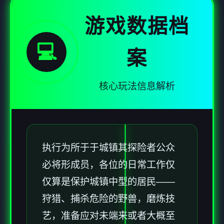
游戏数据档
💻
案
核心玩法信息解析
执行为所于于城镇其探险者公众
必将形成员，各位的日常工作仅
仅算是保护城镇中型的居民——
狩猎、捕杀危险的野兽，磨炼技
艺，准备应对未端来或者大概至