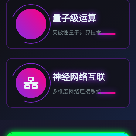
量子级运算
突破性量子计算技术
神经网络互联
多维度网络连接系统