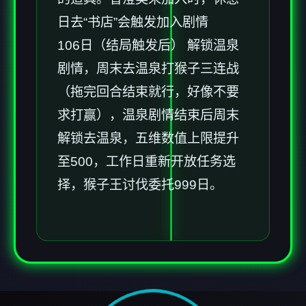
日去“书店”会触发加入剧情
106日（结局触发后） 解锁温泉
剧情，周末去温泉打猴子三连战
（拖完回合结束就行，好像不要
求打赢），温泉剧情结束后周末
解锁去温泉，五维数值上限提升
至500，工作日重新开放任务选
择，猴子王讨伐委托999日。