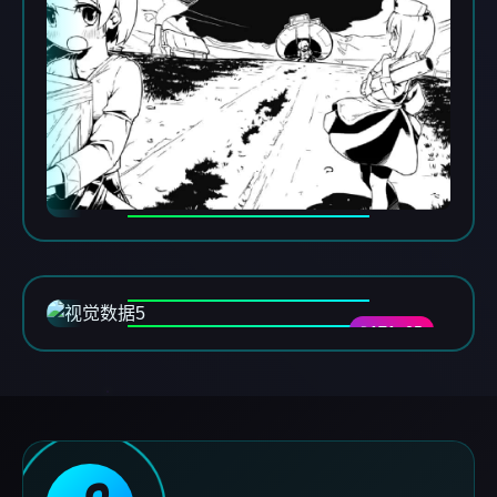
DATA-05