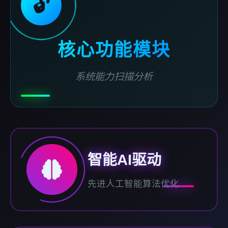
🔓
核心功能模块
系统能力扫描分析
智能AI驱动
先进人工智能算法优化