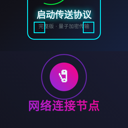
启动传送协议
完整版 · 量子加密传输
🧷
网络连接节点