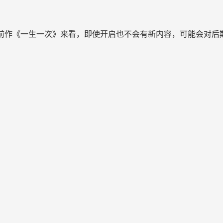
作者前作《一生一次》来看，即使开启也不会有新内容，可能会对