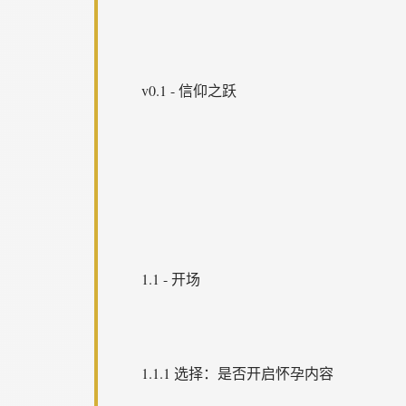
v0.1 - 信仰之跃
1.1 - 开场
1.1.1 选择：是否开启怀孕内容