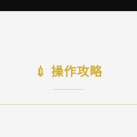
💉 操作攻略