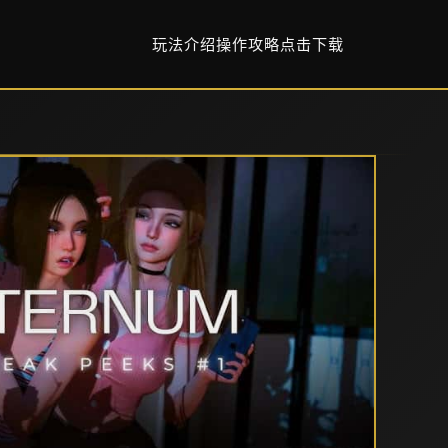
玩法介绍
操作攻略
点击下载