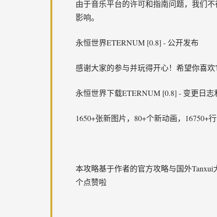
由于音乐平台的许可和指南问题，我们不
影响。
永恒世界ETERNUM [0.8] - 公开发布
感谢大家的参与并玩得开心！希望你喜欢
永恒世界下载ETERNUM [0.8] - 变更
1650+张新图片，80+个新动画，167
本攻略基于作者的官方攻略与国外Tanx
个点赞啦