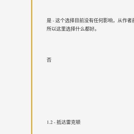
是 - 这个选择目前没有任何影响，从
所以这里选择什么都好。
否
1.2 - 抵达雷克顿