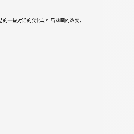
后期的一些对话的变化与结局动画的改变，