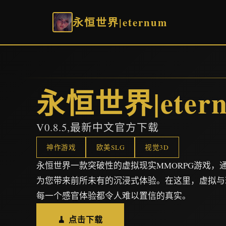
永恒世界|eternum
永恒世界|eter
V0.8.5,最新中文官方下载
神作游戏
欧美SLG
视觉3D
永恒世界一款突破性的虚拟现实MMORPG游戏，
为您带来前所未有的沉浸式体验。在这里，虚拟与
每一个感官体验都令人难以置信的真实。
🧹 点击下载