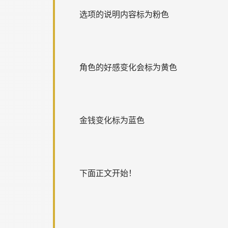
选项的说明内容标为粉色
角色的好感变化会标为黄色
金钱变化标为蓝色
下面正文开始！