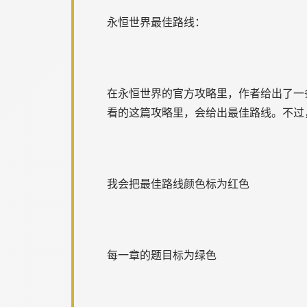
永恒世界最佳路线：
在永恒世界的官方攻略里，作者给出了一
看的这篇攻略里，会给出最佳路线。不过
我会把最佳路线颜色标为红色
每一章的题目标为绿色