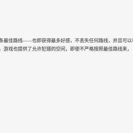
条最佳路线——也即获得最多好感，不丢失任何路线，并且可以
，游戏也提供了允许犯错的空间，即使不严格按照最佳路线来，