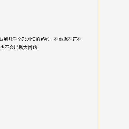
看到几乎全部剧情的路线。在你现在正在
 也不会出现大问题！