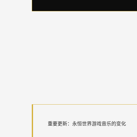
重要更新：永恒世界游戏音乐的变化