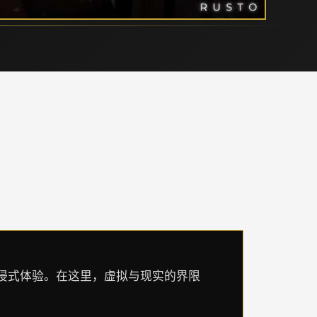
沉浸式体验。在这里，虚拟与现实的界限