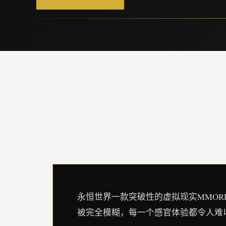
永恒世界一款突破性的虚拟现实MMO
被完全模糊，每一个感官体验都令人难