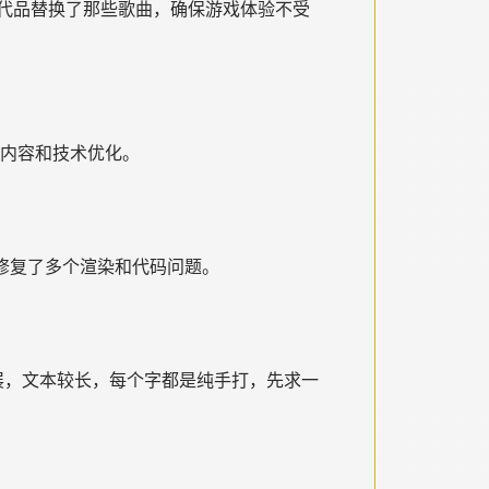
代品替换了那些歌曲，确保游戏体验不受
戏内容和技术优化。
面，修复了多个渲染和代码问题。
扩展，文本较长，每个字都是纯手打，先求一