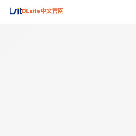
DLsite中文官网