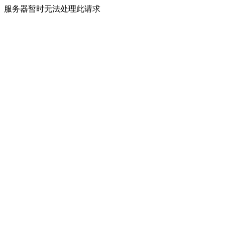
服务器暂时无法处理此请求