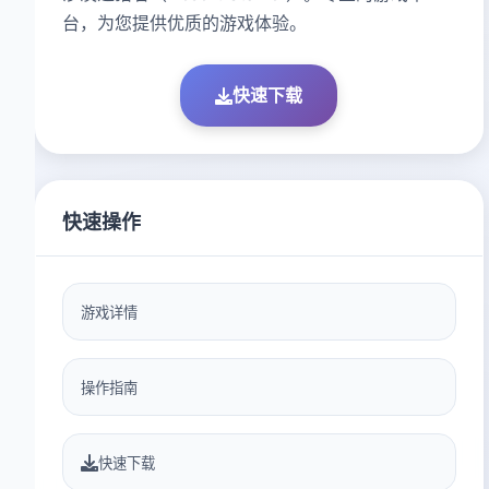
台，为您提供优质的游戏体验。
快速下载
快速操作
游戏详情
操作指南
快速下载