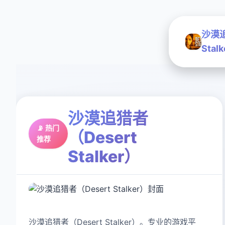
沙漠追
Stal
沙漠追猎者
📡 热门
（Desert
推荐
Stalker）
沙漠追猎者（Desert Stalker）。专业的游戏平