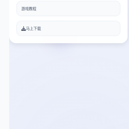
游戏教程
马上下载