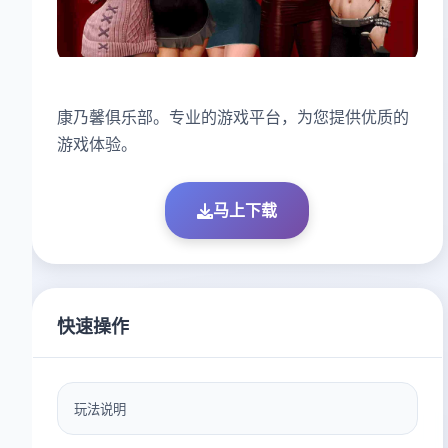
康乃馨俱乐部。专业的游戏平台，为您提供优质的
游戏体验。
马上下载
快速操作
玩法说明