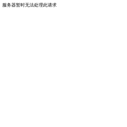
服务器暂时无法处理此请求